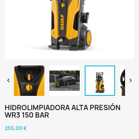


HIDROLIMPIADORA ALTA PRESIÓN
WR3 150 BAR
255,00 €