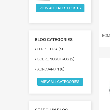
VIEW ALL LATEST POSTS
BOM
BLOG CATEGORIES
FERRETERÍA (4)
SOBRE NOSOTROS (2)
AGROJARDÍN (8)
VIEW ALL CATEGORIES