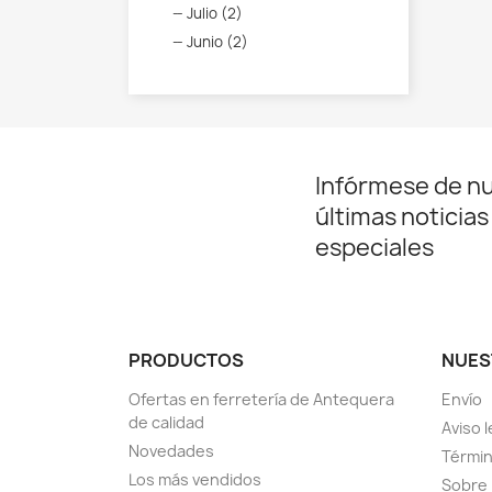
Julio (2)
Junio (2)
Infórmese de n
últimas noticias
especiales
PRODUCTOS
NUES
Ofertas en ferretería de Antequera
Envío
de calidad
Aviso l
Novedades
Términ
Los más vendidos
Sobre