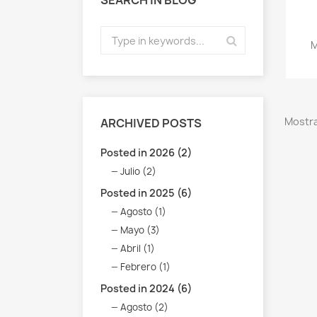
SEARCH IN BLOG
M
Mostra
ARCHIVED POSTS
Posted in 2026 (2)
Julio (2)
Posted in 2025 (6)
Agosto (1)
Mayo (3)
Abril (1)
Febrero (1)
Posted in 2024 (6)
Agosto (2)