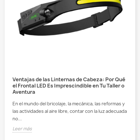
Ventajas de las Linternas de Cabeza: Por Qué
el Frontal LED Es Imprescindible en Tu Taller o
Aventura
En el mundo del bricolaje, la mecánica, las reformas y
las actividades al aire libre, contar con la luz adecuada
no...
Leer más