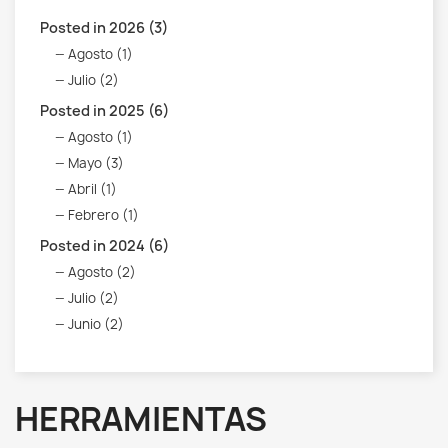
Posted in 2026 (3)
Agosto (1)
Julio (2)
Posted in 2025 (6)
Agosto (1)
Mayo (3)
Abril (1)
Febrero (1)
Posted in 2024 (6)
Agosto (2)
Julio (2)
Junio (2)
HERRAMIENTAS