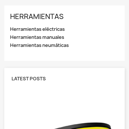
HERRAMIENTAS
Herramientas eléctricas
Herramientas manuales
Herramientas neumáticas
LATEST POSTS