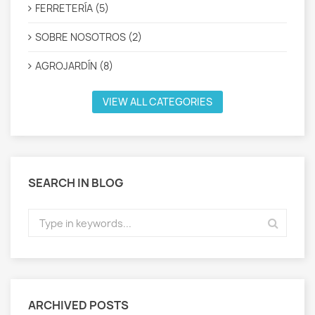
FERRETERÍA (5)
SOBRE NOSOTROS (2)
AGROJARDÍN (8)
VIEW ALL CATEGORIES
SEARCH IN BLOG
ARCHIVED POSTS