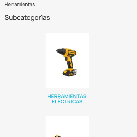
Herramientas
Subcategorías
HERRAMIENTAS
ELÉCTRICAS