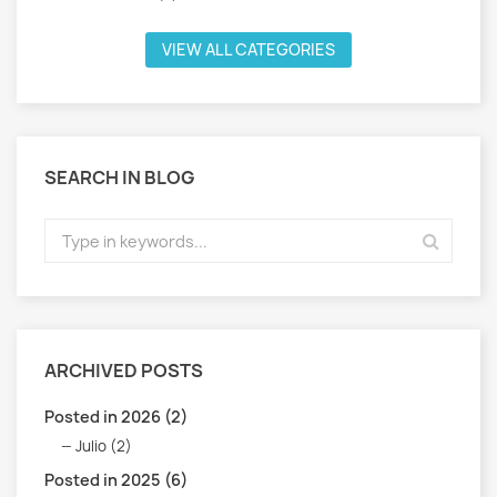
VIEW ALL CATEGORIES
SEARCH IN BLOG
ARCHIVED POSTS
Posted in 2026 (2)
Julio (2)
Posted in 2025 (6)