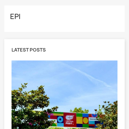
EPI
LATEST POSTS