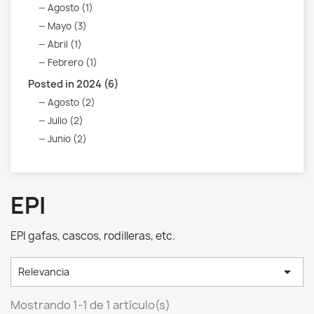
Agosto (1)
Mayo (3)
Abril (1)
Febrero (1)
Posted in 2024 (6)
Agosto (2)
Julio (2)
Junio (2)
EPI
EPI gafas, cascos, rodilleras, etc.

Relevancia
Mostrando 1-1 de 1 artículo(s)