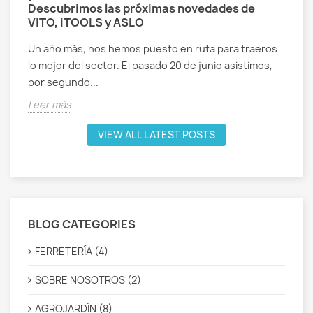
Descubrimos las próximas novedades de
VITO, iTOOLS y ASLO
Un año más, nos hemos puesto en ruta para traeros
lo mejor del sector. El pasado 20 de junio asistimos,
por segundo...
Leer más
VIEW ALL LATEST POSTS
BLOG CATEGORIES
FERRETERÍA (4)
SOBRE NOSOTROS (2)
AGROJARDÍN (8)