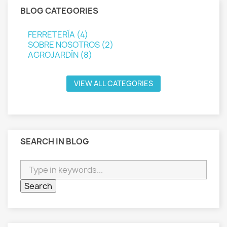
BLOG CATEGORIES
FERRETERÍA (4)
SOBRE NOSOTROS (2)
AGROJARDÍN (8)
VIEW ALL CATEGORIES
SEARCH IN BLOG