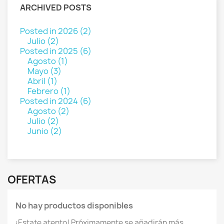
ARCHIVED POSTS
Posted in 2026 (2)
Julio (2)
Posted in 2025 (6)
Agosto (1)
Mayo (3)
Abril (1)
Febrero (1)
Posted in 2024 (6)
Agosto (2)
Julio (2)
Junio (2)
OFERTAS
No hay productos disponibles
¡Estate atento! Próximamente se añadirán más