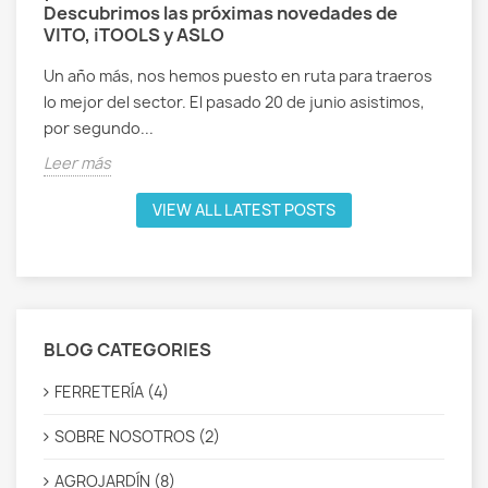
Descubrimos las próximas novedades de
VITO, iTOOLS y ASLO
Un año más, nos hemos puesto en ruta para traeros
lo mejor del sector. El pasado 20 de junio asistimos,
por segundo...
Leer más
VIEW ALL LATEST POSTS
BLOG CATEGORIES
FERRETERÍA (4)
SOBRE NOSOTROS (2)
AGROJARDÍN (8)