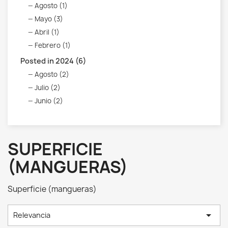
Agosto (1)
Mayo (3)
Abril (1)
Febrero (1)
Posted in 2024 (6)
Agosto (2)
Julio (2)
Junio (2)
SUPERFICIE
(MANGUERAS)
Superficie (mangueras)

Relevancia