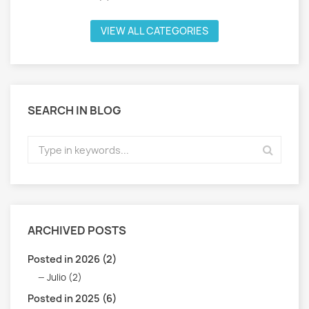
VIEW ALL CATEGORIES
SEARCH IN BLOG
ARCHIVED POSTS
Posted in 2026 (2)
Julio (2)
Posted in 2025 (6)