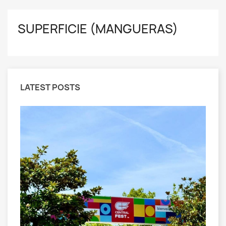
SUPERFICIE (MANGUERAS)
LATEST POSTS