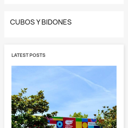
CUBOS Y BIDONES
LATEST POSTS