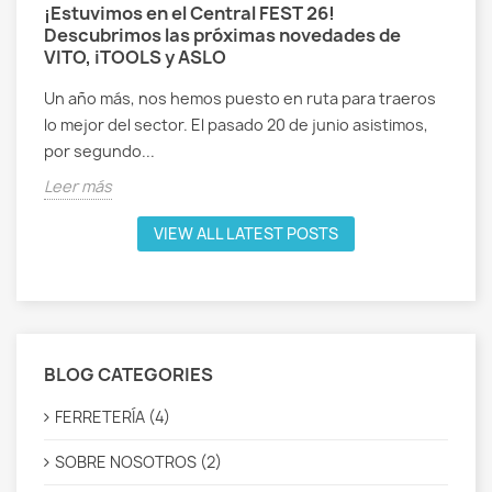
¡Estuvimos en el Central FEST 26!
Descubrimos las próximas novedades de
VITO, iTOOLS y ASLO
Un año más, nos hemos puesto en ruta para traeros
lo mejor del sector. El pasado 20 de junio asistimos,
por segundo...
Leer más
VIEW ALL LATEST POSTS
BLOG CATEGORIES
FERRETERÍA (4)
SOBRE NOSOTROS (2)