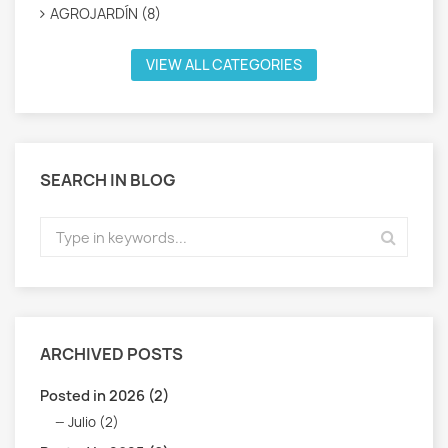
AGROJARDÍN (8)
VIEW ALL CATEGORIES
SEARCH IN BLOG
ARCHIVED POSTS
Posted in 2026 (2)
Julio (2)