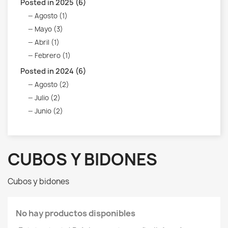
Posted in 2025 (6)
Agosto (1)
Mayo (3)
Abril (1)
Febrero (1)
Posted in 2024 (6)
Agosto (2)
Julio (2)
Junio (2)
CUBOS Y BIDONES
Cubos y bidones
No hay productos disponibles