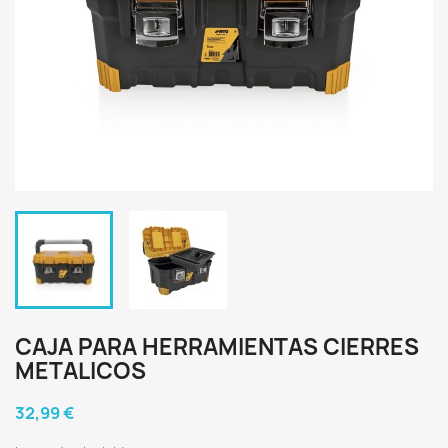
CAJA PARA HERRAMIENTAS CIERRES
METALICOS
32,99 €