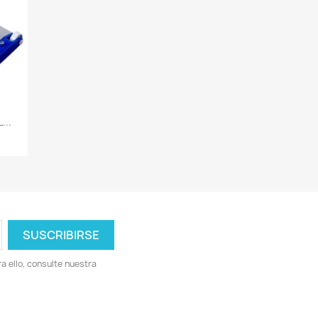
...
 ello, consulte nuestra