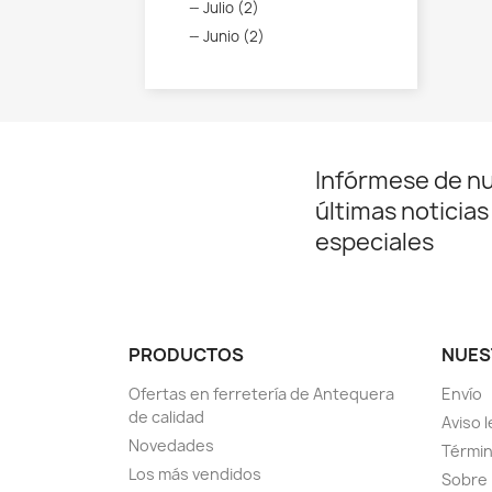
Julio (2)
Junio (2)
Infórmese de n
últimas noticias
especiales
PRODUCTOS
NUES
Ofertas en ferretería de Antequera
Envío
de calidad
Aviso l
Novedades
Términ
Los más vendidos
Sobre