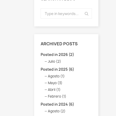
ARCHIVED POSTS
Posted in 2026 (2)
Julio (2)
Posted in 2025 (6)
Agosto (1)
Mayo (3)
Abril (1)
Febrero (1)
Posted in 2024 (6)
Agosto (2)