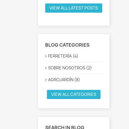
VIEW ALL LATEST POSTS
BLOG CATEGORIES
FERRETERÍA (4)
SOBRE NOSOTROS (2)
AGROJARDÍN (8)
VIEW ALL CATEGORIES
SEARCH IN BLOG